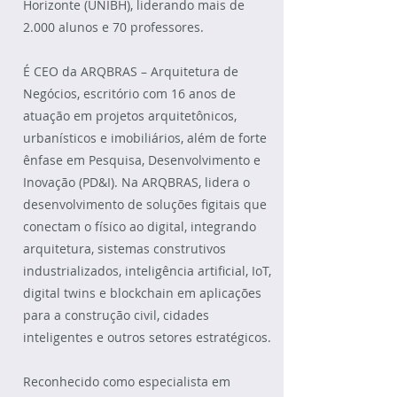
Horizonte (UNIBH), liderando mais de
2.000 alunos e 70 professores.
É CEO da ARQBRAS – Arquitetura de
Negócios, escritório com 16 anos de
atuação em projetos arquitetônicos,
urbanísticos e imobiliários, além de forte
ênfase em Pesquisa, Desenvolvimento e
Inovação (PD&I). Na ARQBRAS, lidera o
desenvolvimento de soluções figitais que
conectam o físico ao digital, integrando
arquitetura, sistemas construtivos
industrializados, inteligência artificial, IoT,
digital twins e blockchain em aplicações
para a construção civil, cidades
inteligentes e outros setores estratégicos.
Reconhecido como especialista em