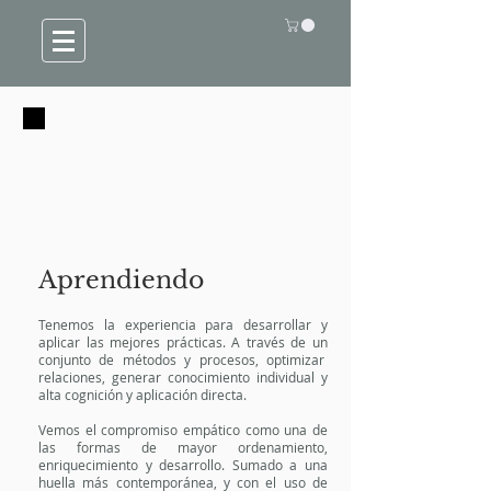
Aprendiendo
Tenemos la experiencia para desarrollar y
aplicar las mejores prácticas. A través de un
conjunto de métodos y procesos, optimizar
relaciones, generar conocimiento individual y
alta cognición y aplicación directa.
Vemos el compromiso empático como una de
las formas de mayor ordenamiento,
enriquecimiento y desarrollo. Sumado a una
huella más contemporánea, y con el uso de