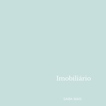
Imobiliário
SAIBA MAIS