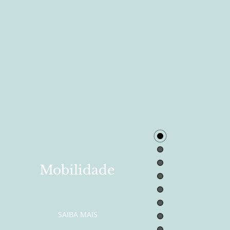
Mobilidade
SAIBA MAIS