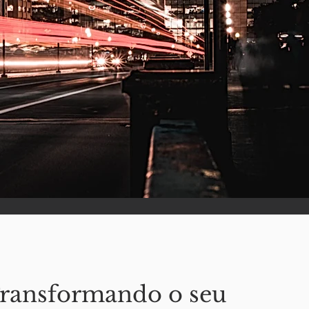
ransformando o seu