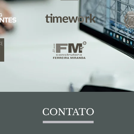
CONTATO