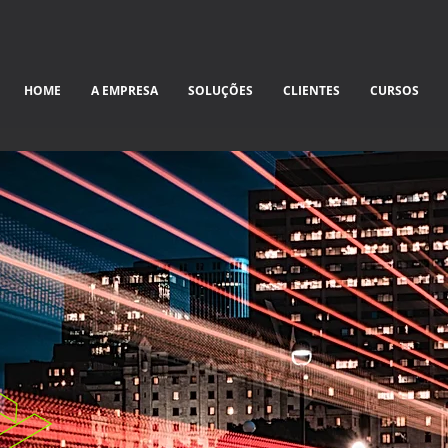
HOME
A EMPRESA
SOLUÇÕES
CLIENTES
CURSOS