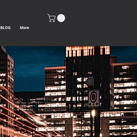
BLOG
More