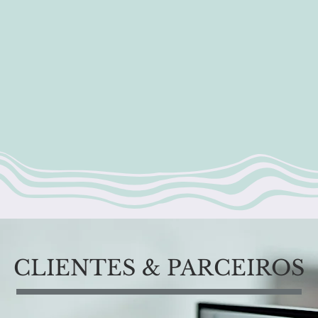
CLIENTES & PARCEIROS