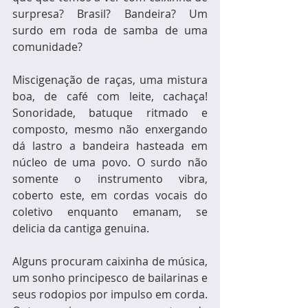
surpresa? Brasil? Bandeira? Um 
surdo em roda de samba de uma 
comunidade?
Miscigenação de raças, uma mistura 
boa, de café com leite, cachaça! 
Sonoridade, batuque ritmado e 
composto, mesmo não enxergando 
dá lastro a bandeira hasteada em 
núcleo de uma povo. O surdo não 
somente o instrumento vibra, 
coberto este, em cordas vocais do 
coletivo enquanto emanam, se 
delicia da cantiga genuina. 
Alguns procuram caixinha de música, 
um sonho principesco de bailarinas e 
seus rodopios por impulso em corda. 