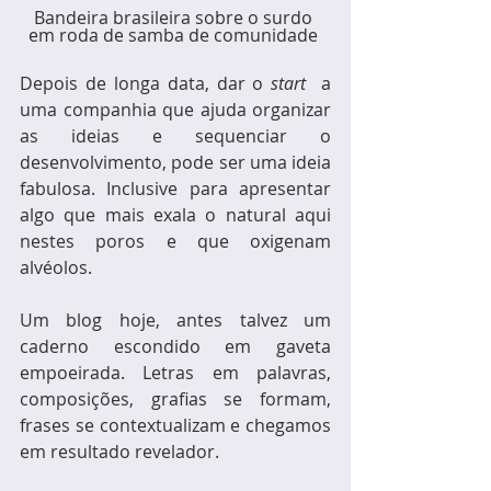
Bandeira brasileira sobre o surdo 
em roda de samba de comunidade 
Depois de longa data, dar o 
start 
 a 
uma companhia que ajuda organizar 
as ideias e sequenciar o 
desenvolvimento, pode ser uma ideia 
fabulosa. Inclusive para apresentar 
algo que mais exala o natural aqui 
nestes poros e que oxigenam 
alvéolos.
Um blog hoje, antes talvez um 
caderno escondido em gaveta 
empoeirada. Letras em palavras, 
composições, grafias se formam, 
frases se contextualizam e chegamos 
em resultado revelador.