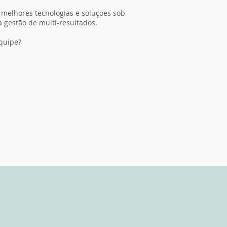
 melhores tecnologias e soluções sob
 gestão de multi-resultados.
quipe?