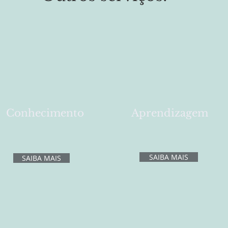
Conhecimento
Aprendizagem
SAIBA MAIS
SAIBA MAIS