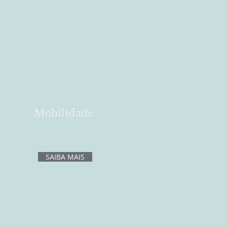
Mobilidade
SAIBA MAIS