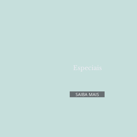
Especiais
SAIBA MAIS