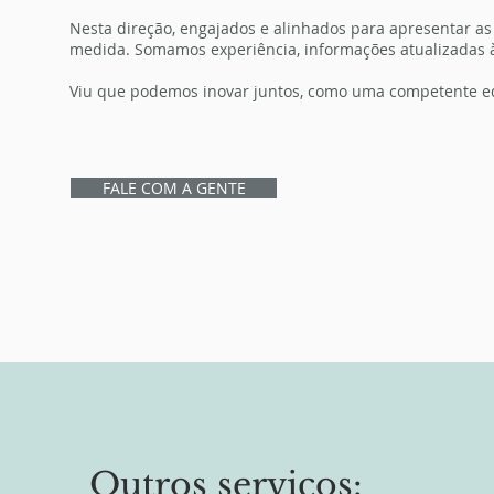
Nesta direção, engajados e alinhados para apresentar as
medida. Somamos experiência, informações atualizadas à
Viu que podemos inovar juntos, como uma competente e
FALE COM A GENTE
Outros serviços: